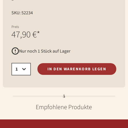
SKU: 52234
Preis
47,90 €*
Nur noch 1 Stück auf Lager
IN DEN WARENKORB LEGEN
Empfohlene Produkte