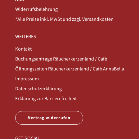
Widerrufsbelehrung
*Alle Preise inkl. MwSt und zzgl. Versandkosten
WEITERES
Kontakt
Buchungsanfrage Räucherkerzenland / Café
Öffnungszeiten Räucherkerzenland / Café AnnaBella
Impressum
Datenschutzerklärung
Erklärung zur Barrierefreiheit
Vertrag widerrufen
GET SOCIAL