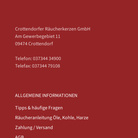
Crottendorfer Räucherkerzen GmbH
Am Gewerbegebiet 11
09474 Crottendorf
Telefon: 037344 34900
Telefax: 037344 79108
ALLGEMEINE INFORMATIONEN
Tipps & häufige Fragen
Räucheranleitung Öle, Kohle, Harze
Zahlung / Versand
AGB