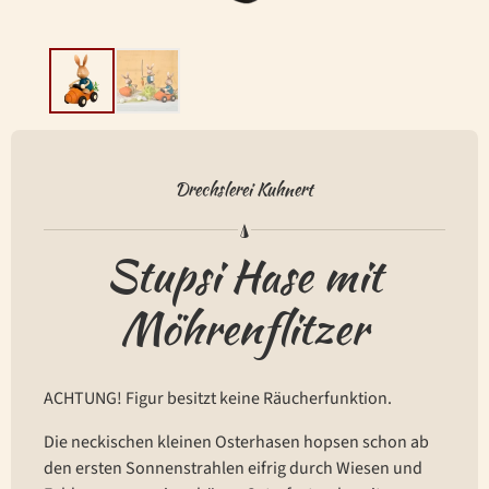
Drechslerei Kuhnert
Stupsi Hase mit
Möhrenflitzer
ACHTUNG! Figur besitzt keine Räucherfunktion.
Die neckischen kleinen Osterhasen hopsen schon ab
den ersten Sonnenstrahlen eifrig durch Wiesen und