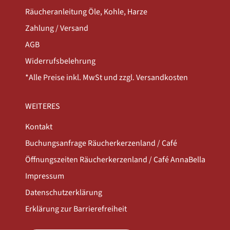
Räucheranleitung Öle, Kohle, Harze
Zahlung / Versand
AGB
Widerrufsbelehrung
*Alle Preise inkl. MwSt und zzgl. Versandkosten
WEITERES
Kontakt
Buchungsanfrage Räucherkerzenland / Café
Öffnungszeiten Räucherkerzenland / Café AnnaBella
Impressum
Datenschutzerklärung
Erklärung zur Barrierefreiheit