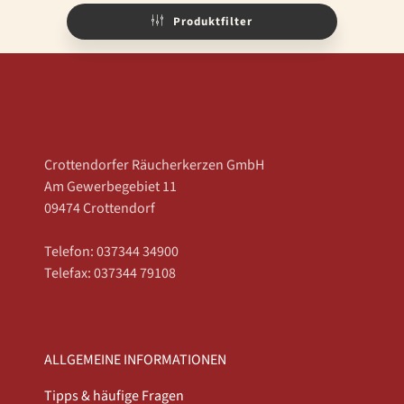
Produktfilter
Crottendorfer Räucherkerzen GmbH
Am Gewerbegebiet 11
09474 Crottendorf
Telefon: 037344 34900
Telefax: 037344 79108
ALLGEMEINE INFORMATIONEN
Tipps & häufige Fragen