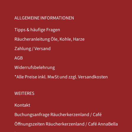
ALLGEMEINE INFORMATIONEN
Tipps & häufige Fragen
Räucheranleitung Öle, Kohle, Harze
Zahlung / Versand
AGB
Widerrufsbelehrung
*Alle Preise inkl. MwSt und zzgl. Versandkosten
WEITERES
Kontakt
Buchungsanfrage Räucherkerzenland / Café
Öffnungszeiten Räucherkerzenland / Café AnnaBella