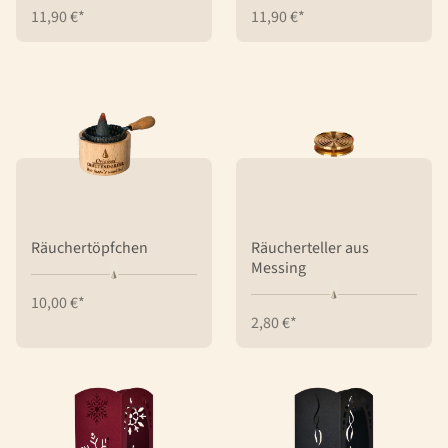
11,90 €*
11,90 €*
Räuchertöpfchen
Räucherteller aus
Messing
10,00 €*
2,80 €*