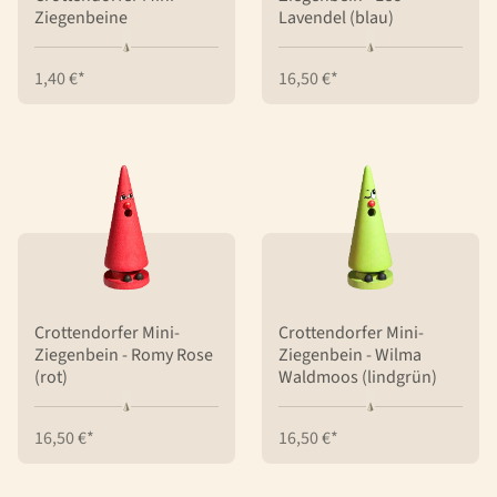
Ziegenbeine
Lavendel (blau)
1,40 €*
16,50 €*
Crottendorfer Mini-
Crottendorfer Mini-
Ziegenbein - Romy Rose
Ziegenbein - Wilma
(rot)
Waldmoos (lindgrün)
16,50 €*
16,50 €*