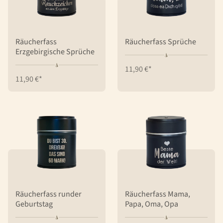
Räucherfass
Räucherfass Sprüche
Erzgebirgische Sprüche
11,90 €*
11,90 €*
Räucherfass runder
Räucherfass Mama,
Geburtstag
Papa, Oma, Opa