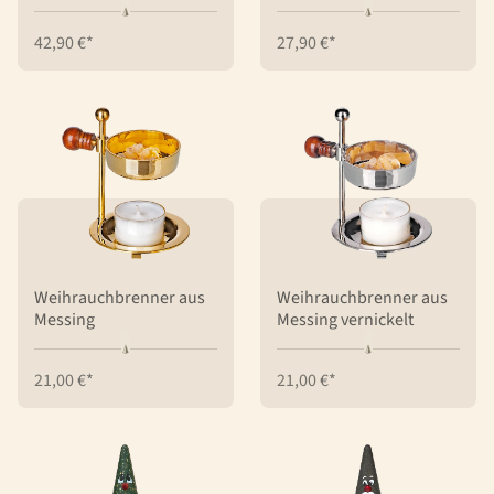
42,90 €*
27,90 €*
Weihrauchbrenner aus
Weihrauchbrenner aus
Messing
Messing vernickelt
21,00 €*
21,00 €*