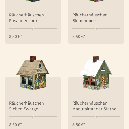
Räucherhäuschen
Räucherhäuschen
Posaunenchor
Blumenmeer
8,50 €*
8,50 €*
Räucherhäuschen
Räucherhäuschen
Sieben Zwerge
Manufaktur der Sterne
8,50 €*
8,50 €*