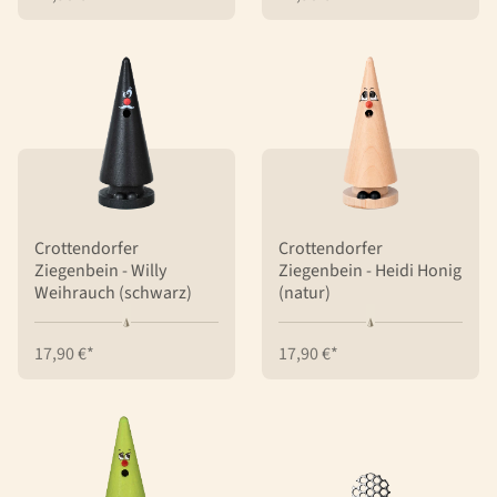
Crottendorfer
Crottendorfer
Ziegenbein - Willy
Ziegenbein - Heidi Honig
Weihrauch (schwarz)
(natur)
17,90 €*
17,90 €*