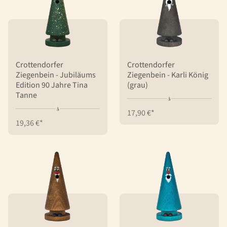
Crottendorfer
Crottendorfer
Ziegenbein - Jubiläums
Ziegenbein - Karli König
Edition 90 Jahre Tina
(grau)
Tanne
17,90 €*
19,36 €*