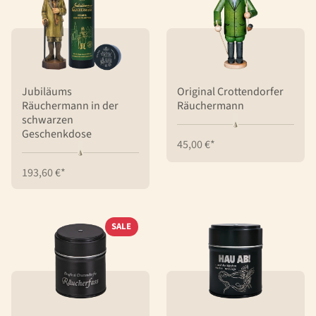
Jubiläums
Original Crottendorfer
Räuchermann in der
Räuchermann
schwarzen
Geschenkdose
45,00 €*
193,60 €*
SALE