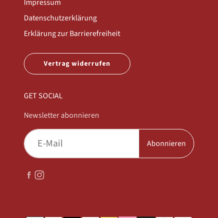
Impressum
Datenschutzerklärung
Erklärung zur Barrierefreiheit
Vertrag widerrufen
GET SOCIAL
Newsletter abonnieren
Abonnieren