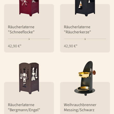
Räucherlaterne
Räucherlaterne
"Schneeflocke"
"Räucherkerze"
42,90 €*
42,90 €*
Räucherlaterne
Weihrauchbrenner
"Bergmann/Engel"
Messing/Schwarz