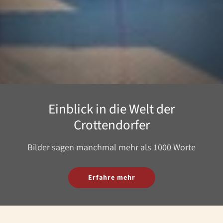
Einblick in die Welt der
Crottendorfer
Bilder sagen manchmal mehr als 1000 Worte
Erfahre mehr