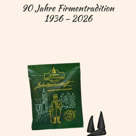
90 Jahre Firmentradition
1936 - 2026