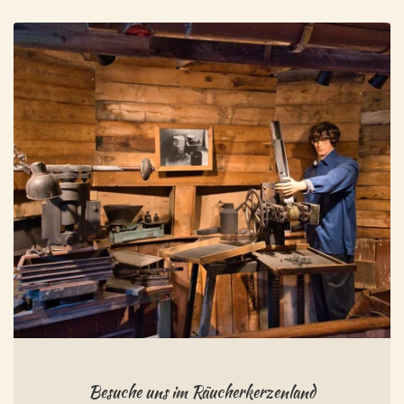
Besuche uns im Räucherkerzenland