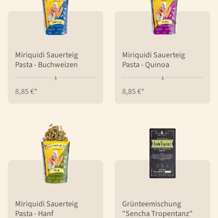
Miriquidi Sauerteig
Miriquidi Sauerteig
Pasta - Buchweizen
Pasta - Quinoa
8,85 €*
8,85 €*
Miriquidi Sauerteig
Grünteemischung
Pasta - Hanf
"Sencha Tropentanz"