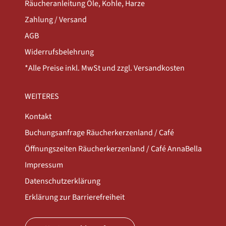
Räucheranleitung Öle, Kohle, Harze
Zahlung / Versand
AGB
Widerrufsbelehrung
*Alle Preise inkl. MwSt und zzgl. Versandkosten
WEITERES
Kontakt
Buchungsanfrage Räucherkerzenland / Café
Öffnungszeiten Räucherkerzenland / Café AnnaBella
Impressum
Datenschutzerklärung
Erklärung zur Barrierefreiheit