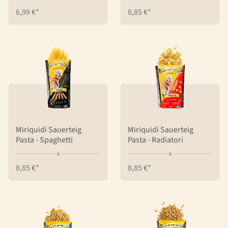
6,99 €*
8,85 €*
Miriquidi Sauerteig
Miriquidi Sauerteig
Pasta - Spaghetti
Pasta - Radiatori
8,85 €*
8,85 €*