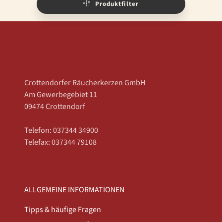
Produktfilter
Crottendorfer Räucherkerzen GmbH
Am Gewerbegebiet 11
09474 Crottendorf
Telefon: 037344 34900
Telefax: 037344 79108
ALLGEMEINE INFORMATIONEN
Tipps & häufige Fragen