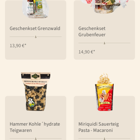
Geschenkset Grenzwald
Geschenkset
Grubenfeuer
13,90 €*
14,90 €*
Hammer Kohle´hydrate
Miriquidi Sauerteig
Teigwaren
Pasta - Macaroni