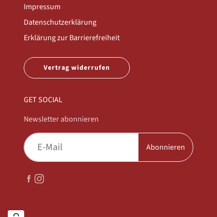
Impressum
Datenschutzerklärung
Erklärung zur Barrierefreiheit
Vertrag widerrufen
GET SOCIAL
Newsletter abonnieren
Abonnieren