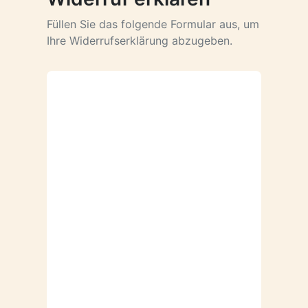
Füllen Sie das folgende Formular aus, um
Ihre Widerrufserklärung abzugeben.