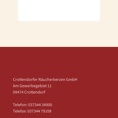
Crottendorfer Räucherkerzen GmbH
Am Gewerbegebiet 11
09474 Crottendorf
Telefon: 037344 34900
Telefax: 037344 79108