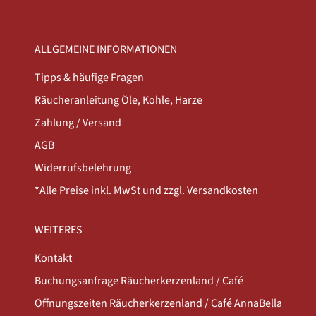
ALLGEMEINE INFORMATIONEN
Tipps & häufige Fragen
Räucheranleitung Öle, Kohle, Harze
Zahlung / Versand
AGB
Widerrufsbelehrung
*Alle Preise inkl. MwSt und zzgl. Versandkosten
WEITERES
Kontakt
Buchungsanfrage Räucherkerzenland / Café
Öffnungszeiten Räucherkerzenland / Café AnnaBella