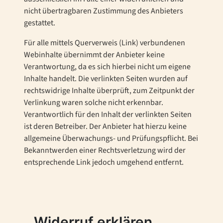
nicht übertragbaren Zustimmung des Anbieters
gestattet.
Für alle mittels Querverweis (Link) verbundenen
Webinhalte übernimmt der Anbieter keine
Verantwortung, da es sich hierbei nicht um eigene
Inhalte handelt. Die verlinkten Seiten wurden auf
rechtswidrige Inhalte überprüft, zum Zeitpunkt der
Verlinkung waren solche nicht erkennbar.
Verantwortlich für den Inhalt der verlinkten Seiten
ist deren Betreiber. Der Anbieter hat hierzu keine
allgemeine Überwachungs- und Prüfungspflicht. Bei
Bekanntwerden einer Rechtsverletzung wird der
entsprechende Link jedoch umgehend entfernt.
Widerruf erklären