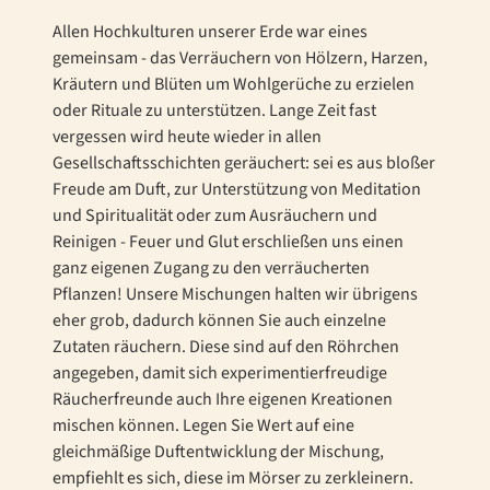
Allen Hochkulturen unserer Erde war eines
gemeinsam - das Verräuchern von Hölzern, Harzen,
Kräutern und Blüten um Wohlgerüche zu erzielen
oder Rituale zu unterstützen. Lange Zeit fast
vergessen wird heute wieder in allen
Gesellschaftsschichten geräuchert: sei es aus bloßer
Freude am Duft, zur Unterstützung von Meditation
und Spiritualität oder zum Ausräuchern und
Reinigen - Feuer und Glut erschließen uns einen
ganz eigenen Zugang zu den verräucherten
Pflanzen! Unsere Mischungen halten wir übrigens
eher grob, dadurch können Sie auch einzelne
Zutaten räuchern. Diese sind auf den Röhrchen
angegeben, damit sich experimentierfreudige
Räucherfreunde auch Ihre eigenen Kreationen
mischen können. Legen Sie Wert auf eine
gleichmäßige Duftentwicklung der Mischung,
empfiehlt es sich, diese im Mörser zu zerkleinern.