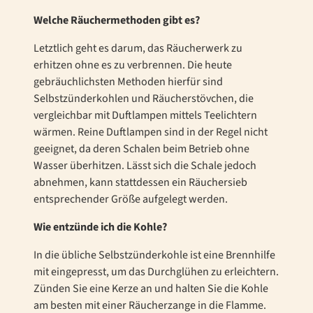
Welche Räuchermethoden gibt es?
Letztlich geht es darum, das Räucherwerk zu
erhitzen ohne es zu verbrennen. Die heute
gebräuchlichsten Methoden hierfür sind
Selbstzünderkohlen und Räucherstövchen, die
vergleichbar mit Duftlampen mittels Teelichtern
wärmen. Reine Duftlampen sind in der Regel nicht
geeignet, da deren Schalen beim Betrieb ohne
Wasser überhitzen. Lässt sich die Schale jedoch
abnehmen, kann stattdessen ein Räuchersieb
entsprechender Größe aufgelegt werden.
Wie entzünde ich die Kohle?
In die übliche Selbstzünderkohle ist eine Brennhilfe
mit eingepresst, um das Durchglühen zu erleichtern.
Zünden Sie eine Kerze an und halten Sie die Kohle
am besten mit einer Räucherzange in die Flamme.