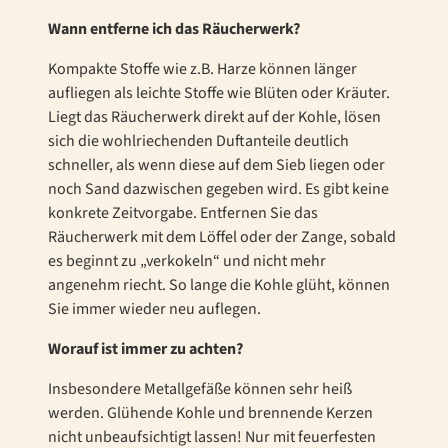
Wann entferne ich das Räucherwerk?
Kompakte Stoffe wie z.B. Harze können länger
aufliegen als leichte Stoffe wie Blüten oder Kräuter.
Liegt das Räucherwerk direkt auf der Kohle, lösen
sich die wohlriechenden Duftanteile deutlich
schneller, als wenn diese auf dem Sieb liegen oder
noch Sand dazwischen gegeben wird. Es gibt keine
konkrete Zeitvorgabe. Entfernen Sie das
Räucherwerk mit dem Löffel oder der Zange, sobald
es beginnt zu „verkokeln“ und nicht mehr
angenehm riecht. So lange die Kohle glüht, können
Sie immer wieder neu auflegen.
Worauf ist immer zu achten?
Insbesondere Metallgefäße können sehr heiß
werden. Glühende Kohle und brennende Kerzen
nicht unbeaufsichtigt lassen! Nur mit feuerfesten