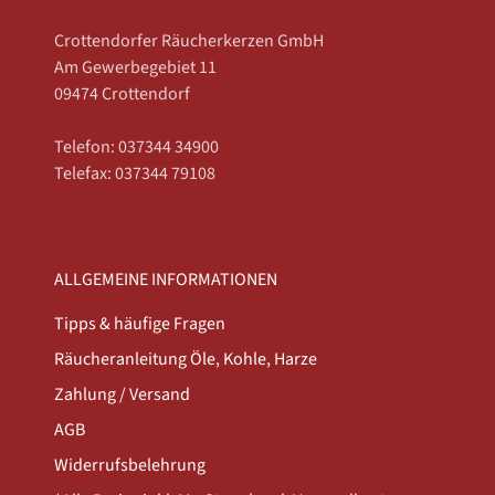
Crottendorfer Räucherkerzen GmbH
Am Gewerbegebiet 11
09474 Crottendorf
Telefon: 037344 34900
Telefax: 037344 79108
ALLGEMEINE INFORMATIONEN
Tipps & häufige Fragen
Räucheranleitung Öle, Kohle, Harze
Zahlung / Versand
AGB
Widerrufsbelehrung