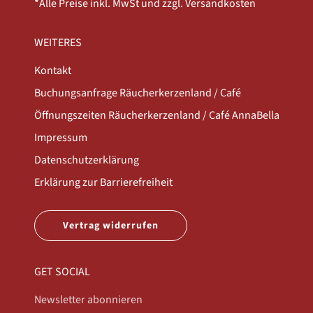
*Alle Preise inkl. MwSt und zzgl. Versandkosten
WEITERES
Kontakt
Buchungsanfrage Räucherkerzenland / Café
Öffnungszeiten Räucherkerzenland / Café AnnaBella
Impressum
Datenschutzerklärung
Erklärung zur Barrierefreiheit
Vertrag widerrufen
GET SOCIAL
Newsletter abonnieren