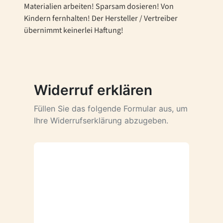
Materialien arbeiten! Sparsam dosieren! Von
Kindern fernhalten! Der Hersteller / Vertreiber
übernimmt keinerlei Haftung!
Widerruf erklären
Füllen Sie das folgende Formular aus, um
Ihre Widerrufserklärung abzugeben.