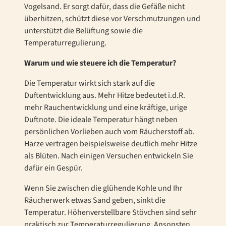
Vogelsand. Er sorgt dafür, dass die Gefäße nicht
überhitzen, schützt diese vor Verschmutzungen und
unterstützt die Belüftung sowie die
Temperaturregulierung.
Warum und wie steuere ich die Temperatur?
Die Temperatur wirkt sich stark auf die
Duftentwicklung aus. Mehr Hitze bedeutet i.d.R.
mehr Rauchentwicklung und eine kräftige, urige
Duftnote. Die ideale Temperatur hängt neben
persönlichen Vorlieben auch vom Räucherstoff ab.
Harze vertragen beispielsweise deutlich mehr Hitze
als Blüten. Nach einigen Versuchen entwickeln Sie
dafür ein Gespür.
Wenn Sie zwischen die glühende Kohle und Ihr
Räucherwerk etwas Sand geben, sinkt die
Temperatur. Höhenverstellbare Stövchen sind sehr
praktisch zur Temperaturregulierung. Ansonsten