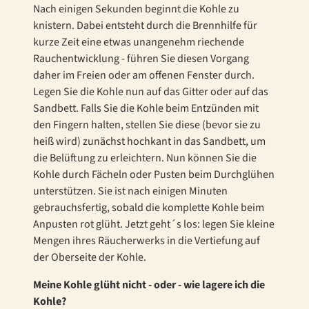
Nach einigen Sekunden beginnt die Kohle zu
knistern. Dabei entsteht durch die Brennhilfe für
kurze Zeit eine etwas unangenehm riechende
Rauchentwicklung - führen Sie diesen Vorgang
daher im Freien oder am offenen Fenster durch.
Legen Sie die Kohle nun auf das Gitter oder auf das
Sandbett. Falls Sie die Kohle beim Entzünden mit
den Fingern halten, stellen Sie diese (bevor sie zu
heiß wird) zunächst hochkant in das Sandbett, um
die Belüftung zu erleichtern. Nun können Sie die
Kohle durch Fächeln oder Pusten beim Durchglühen
unterstützen. Sie ist nach einigen Minuten
gebrauchsfertig, sobald die komplette Kohle beim
Anpusten rot glüht. Jetzt geht´s los: legen Sie kleine
Mengen ihres Räucherwerks in die Vertiefung auf
der Oberseite der Kohle.
Meine Kohle glüht nicht - oder - wie lagere ich die
Kohle?