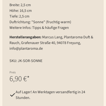
Breite: 2,5 cm
Höhe: 16,5 cm
Tiefe: 2,5 cm
Duftrichtung: "Sonne" (fruchtig-warm)
Weitere Infos:
Tipps & häufige Fragen
Herstellerangaben:
Marcus Lang, Plantaroma Duft &
Rauch, Grafenauer Straße 40, 94078 Freyung,
info@plantaroma.de
SKU: JK-SOR-SONNE
Preis
6,90 €*
Auf Lager! An Werktagen versandfertig in 24
Stunden.