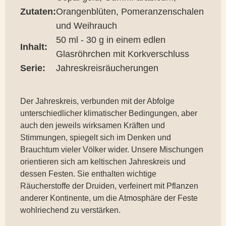
Zutaten:
Orangenblüten, Pomeranzenschalen
und Weihrauch
50 ml - 30 g in einem edlen
Inhalt:
Glasröhrchen mit Korkverschluss
Serie:
Jahreskreisräucherungen
Der Jahreskreis, verbunden mit der Abfolge
unterschiedlicher klimatischer Bedingungen, aber
auch den jeweils wirksamen Kräften und
Stimmungen, spiegelt sich im Denken und
Brauchtum vieler Völker wider. Unsere Mischungen
orientieren sich am keltischen Jahreskreis und
dessen Festen. Sie enthalten wichtige
Räucherstoffe der Druiden, verfeinert mit Pflanzen
anderer Kontinente, um die Atmosphäre der Feste
wohlriechend zu verstärken.