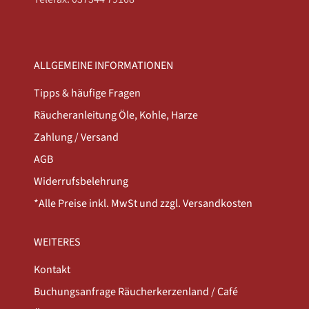
ALLGEMEINE INFORMATIONEN
Tipps & häufige Fragen
Räucheranleitung Öle, Kohle, Harze
Zahlung / Versand
AGB
Widerrufsbelehrung
*Alle Preise inkl. MwSt und zzgl. Versandkosten
WEITERES
Kontakt
Buchungsanfrage Räucherkerzenland / Café