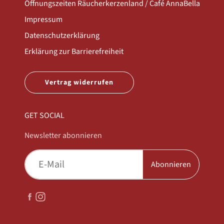
Öffnungszeiten Räucherkerzenland / Café AnnaBella
Impressum
Datenschutzerklärung
Erklärung zur Barrierefreiheit
Vertrag widerrufen
GET SOCIAL
Newsletter abonnieren
Abonnieren