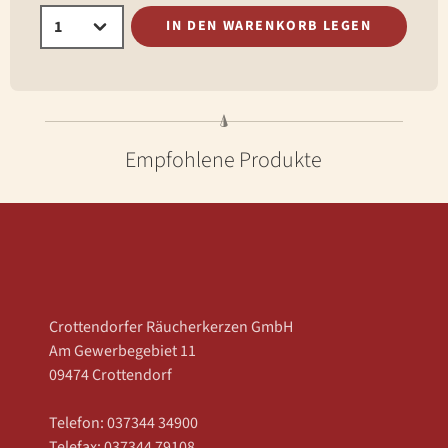
IN DEN WARENKORB LEGEN
Empfohlene Produkte
Crottendorfer Räucherkerzen GmbH
Am Gewerbegebiet 11
09474 Crottendorf
Telefon: 037344 34900
Telefax: 037344 79108