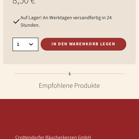
8,50 €*
Auf Lager! An Werktagen versandfertig in 24
Stunden.
IN DEN WARENKORB LEGEN
Empfohlene Produkte
Crottendorfer Räucherkerzen GmbH