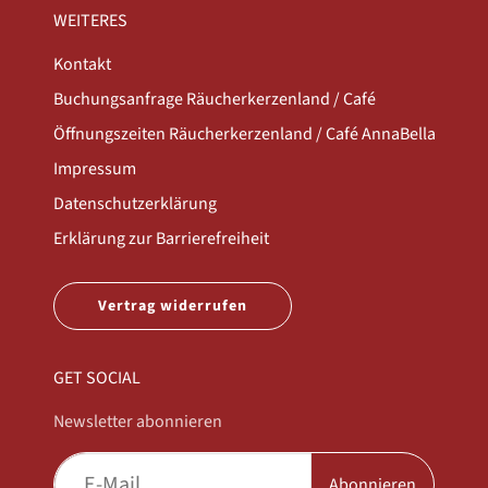
WEITERES
Kontakt
Buchungsanfrage Räucherkerzenland / Café
Öffnungszeiten Räucherkerzenland / Café AnnaBella
Impressum
Datenschutzerklärung
Erklärung zur Barrierefreiheit
Vertrag widerrufen
GET SOCIAL
Newsletter abonnieren
Abonnieren