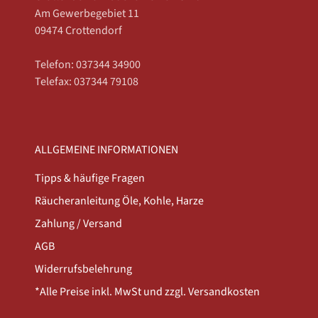
Am Gewerbegebiet 11
09474 Crottendorf
Telefon: 037344 34900
Telefax: 037344 79108
ALLGEMEINE INFORMATIONEN
Tipps & häufige Fragen
Räucheranleitung Öle, Kohle, Harze
Zahlung / Versand
AGB
Widerrufsbelehrung
*Alle Preise inkl. MwSt und zzgl. Versandkosten