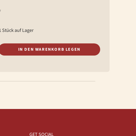
*
 Stück auf Lager
IN DEN WARENKORB LEGEN
GET SOCIAL