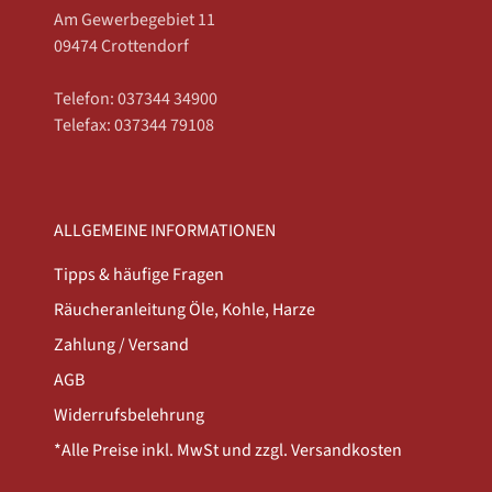
Am Gewerbegebiet 11
09474 Crottendorf
Telefon: 037344 34900
Telefax: 037344 79108
ALLGEMEINE INFORMATIONEN
Tipps & häufige Fragen
Räucheranleitung Öle, Kohle, Harze
Zahlung / Versand
AGB
Widerrufsbelehrung
*Alle Preise inkl. MwSt und zzgl. Versandkosten