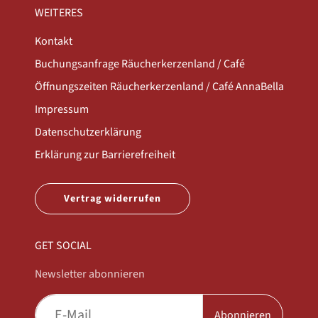
WEITERES
Kontakt
Buchungsanfrage Räucherkerzenland / Café
Öffnungszeiten Räucherkerzenland / Café AnnaBella
Impressum
Datenschutzerklärung
Erklärung zur Barrierefreiheit
Vertrag widerrufen
GET SOCIAL
Newsletter abonnieren
Abonnieren