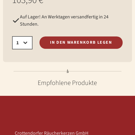
103,90 €*
Auf Lager! An Werktagen versandfertig in 24
Stunden.
IN DEN WARENKORB LEGEN
Empfohlene Produkte
Crottendorfer Räucherkerzen GmbH