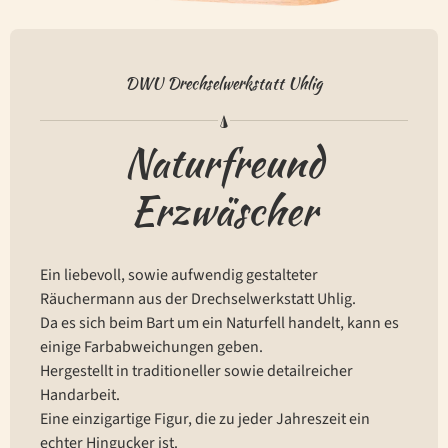
DWU Drechselwerkstatt Uhlig
Naturfreund
Erzwäscher
Ein liebevoll, sowie aufwendig gestalteter
Räuchermann aus der Drechselwerkstatt Uhlig.
Da es sich beim Bart um ein Naturfell handelt, kann es
einige Farbabweichungen geben.
Hergestellt in traditioneller sowie detailreicher
Handarbeit.
Eine einzigartige Figur, die zu jeder Jahreszeit ein
echter Hingucker ist.