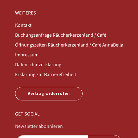
WEITERES
Kontakt
Buchungsanfrage Räucherkerzenland / Café
Öffnungszeiten Räucherkerzenland / Café AnnaBella
Impressum
Datenschutzerklärung
Erklärung zur Barrierefreiheit
Vertrag widerrufen
GET SOCIAL
Newsletter abonnieren