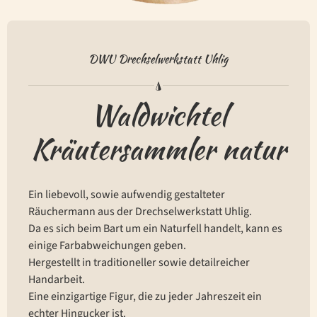
DWU Drechselwerkstatt Uhlig
Waldwichtel
Kräutersammler natur
Ein liebevoll, sowie aufwendig gestalteter
Räuchermann aus der Drechselwerkstatt Uhlig.
Da es sich beim Bart um ein Naturfell handelt, kann es
einige Farbabweichungen geben.
Hergestellt in traditioneller sowie detailreicher
Handarbeit.
Eine einzigartige Figur, die zu jeder Jahreszeit ein
echter Hingucker ist.