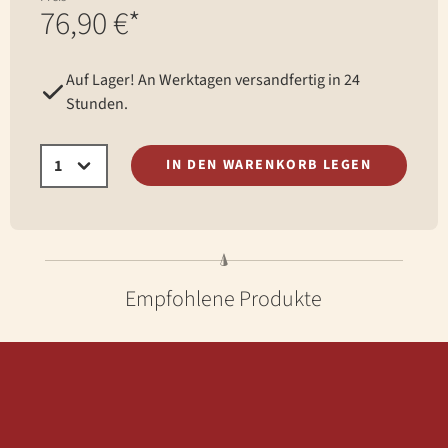
76,90 €*
Auf Lager! An Werktagen versandfertig in 24
Stunden.
IN DEN WARENKORB LEGEN
Empfohlene Produkte