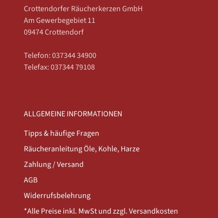
Crottendorfer Räucherkerzen GmbH
Am Gewerbegebiet 11
09474 Crottendorf
Telefon: 037344 34900
Telefax: 037344 79108
ALLGEMEINE INFORMATIONEN
Tipps & häufige Fragen
Räucheranleitung Öle, Kohle, Harze
Zahlung / Versand
AGB
Widerrufsbelehrung
*Alle Preise inkl. MwSt und zzgl. Versandkosten