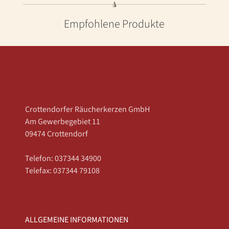
Empfohlene Produkte
Crottendorfer Räucherkerzen GmbH
Am Gewerbegebiet 11
09474 Crottendorf
Telefon: 037344 34900
Telefax: 037344 79108
ALLGEMEINE INFORMATIONEN