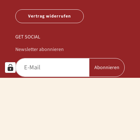
Vertrag widerrufen
GET SOCIAL
Newsletter abonnieren
Abonnieren