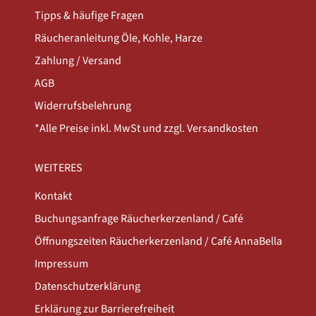
Tipps & häufige Fragen
Räucheranleitung Öle, Kohle, Harze
Zahlung / Versand
AGB
Widerrufsbelehrung
*Alle Preise inkl. MwSt und zzgl. Versandkosten
WEITERES
Kontakt
Buchungsanfrage Räucherkerzenland / Café
Öffnungszeiten Räucherkerzenland / Café AnnaBella
Impressum
Datenschutzerklärung
Erklärung zur Barrierefreiheit