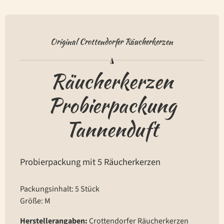
Original Crottendorfer Räucherkerzen
Räucherkerzen
Probierpackung
Tannenduft
Probierpackung mit 5 Räucherkerzen
Packungsinhalt: 5 Stück
Größe: M
Herstellerangaben:
Crottendorfer Räucherkerzen