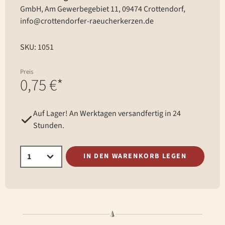
GmbH, Am Gewerbegebiet 11, 09474 Crottendorf,
info@crottendorfer-raeucherkerzen.de
SKU: 1051
Preis
0,75 €*
Auf Lager! An Werktagen versandfertig in 24
Stunden.
IN DEN WARENKORB LEGEN