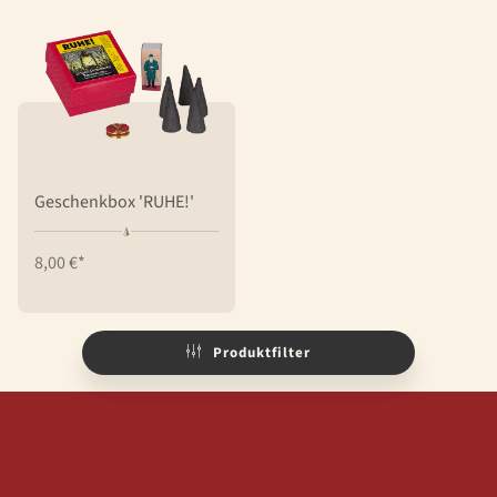
Geschenkbox 'RUHE!'
8,00 €*
Produktfilter