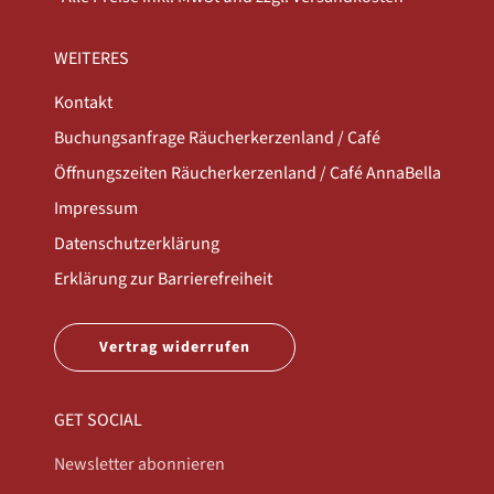
WEITERES
Kontakt
Buchungsanfrage Räucherkerzenland / Café
Öffnungszeiten Räucherkerzenland / Café AnnaBella
Impressum
Datenschutzerklärung
Erklärung zur Barrierefreiheit
Vertrag widerrufen
GET SOCIAL
Newsletter abonnieren